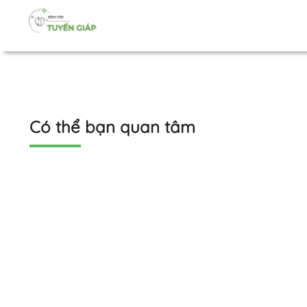
Có thể bạn quan tâm